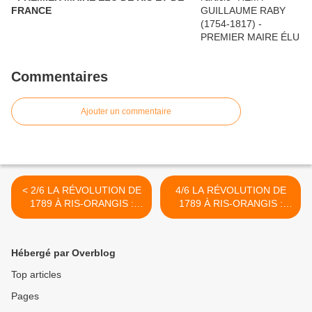
FRANCE
Commentaires
Ajouter un commentaire
< 2/6 LA RÉVOLUTION DE
4/6 LA RÉVOLUTION DE
1789 À RIS-ORANGIS :
1789 À RIS-ORANGIS :
PROTAGONISTES
FÊTE CIVIQUE >
Hébergé par Overblog
Top articles
Pages