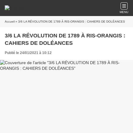
MENU
Accueil
» 3/6 LA RÉVOLUTION DE 1789 À RIS-ORANGIS : CAHIERS DE DOLÉANCES
3/6 LA RÉVOLUTION DE 1789 À RIS-ORANGIS :
CAHIERS DE DOLÉANCES
Publié le 24/01/2021 à 10:12