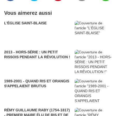
Vous aimerez aussi
L'ÉGLISE SAINT-BLAISE
2013 - HORS-SÉRIE : UN PETIT
RISSOIS PENDANT LA RÉVOLUTION !
1989-2001 - QUAND RIS ET ORANGIS
S'APPELAIENT BRUTUS
RÉMY GUILLAUME RABY (1754-1817)
- PREMIER MAIRE ÉLU DE RIS ET DE