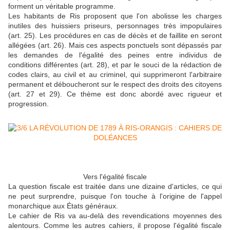
forment un véritable programme.
Les habitants de Ris proposent que l'on abolisse les charges
inutiles des huissiers priseurs, personnages très impopulaires
(art. 25). Les procédures en cas de décès et de faillite en seront
allégées (art. 26). Mais ces aspects ponctuels sont dépassés par
les demandes de l'égalité des peines entre individus de
conditions différentes (art. 28), et par le souci de la rédaction de
codes clairs, au civil et au criminel, qui supprimeront l'arbitraire
permanent et déboucheront sur le respect des droits des citoyens
(art. 27 et 29). Ce thème est donc abordé avec rigueur et
progression.
Vers l'égalité fiscale
La question fiscale est traitée dans une dizaine d'articles, ce qui
ne peut surprendre, puisque l'on touche à l'origine de l'appel
monarchique aux États généraux.
Le cahier de Ris va au-delà des revendications moyennes des
alentours. Comme les autres cahiers, il propose l'égalité fiscale