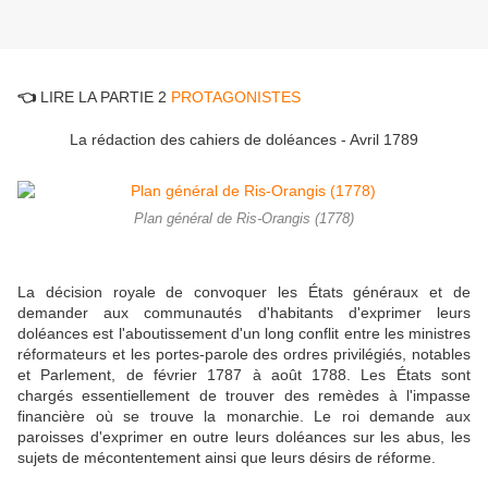
👈
LIRE LA PARTIE 2
PROTAGONISTES
La rédaction des cahiers de doléances - Avril 1789
Plan général de Ris-Orangis (1778)
La décision royale de convoquer les États généraux et de
demander aux communautés d'habitants d'exprimer leurs
doléances est l'aboutissement d'un long conflit entre les ministres
réformateurs et les portes-parole des ordres privilégiés, notables
et Parlement, de février 1787 à août 1788. Les États sont
chargés essentiellement de trouver des remèdes à l'impasse
financière où se trouve la monarchie. Le roi demande aux
paroisses d'exprimer en outre leurs doléances sur les abus, les
sujets de mécontentement ainsi que leurs désirs de réforme.