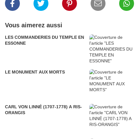
Vous aimerez aussi
LES COMMANDERIES DU TEMPLE EN
ESSONNE
LE MONUMENT AUX MORTS
CARL VON LINNÉ (1707-1778) A RIS-
ORANGIS