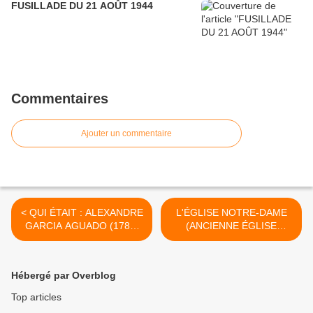
FUSILLADE DU 21 AOÛT 1944
Commentaires
Ajouter un commentaire
< QUI ÉTAIT : ALEXANDRE
L'ÉGLISE NOTRE-DAME
GARCIA AGUADO (1784-
(ANCIENNE ÉGLISE
1842) ?
SAINT-BLAISE) >
Hébergé par Overblog
Top articles