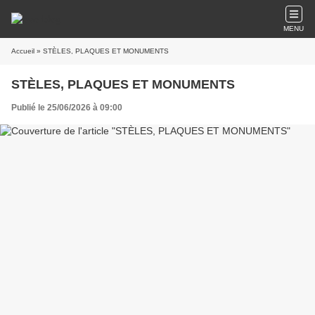
MENU
Accueil
» STÈLES, PLAQUES ET MONUMENTS
STÈLES, PLAQUES ET MONUMENTS
Publié le 25/06/2026 à 09:00