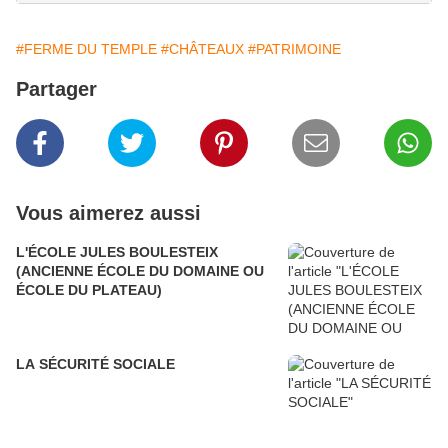
#FERME DU TEMPLE
#CHÂTEAUX
#PATRIMOINE
Partager
Vous aimerez aussi
L'ÉCOLE JULES BOULESTEIX
(ANCIENNE ÉCOLE DU DOMAINE OU
ÉCOLE DU PLATEAU)
LA SÉCURITÉ SOCIALE