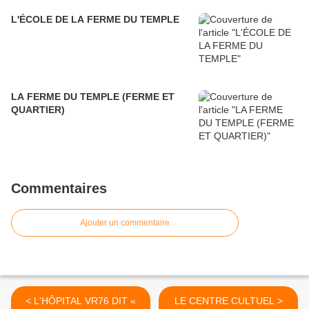
L'ÉCOLE DE LA FERME DU TEMPLE
LA FERME DU TEMPLE (FERME ET
QUARTIER)
Commentaires
Ajouter un commentaire
< L'HÔPITAL VR76 DIT «
LE CENTRE CULTUEL >