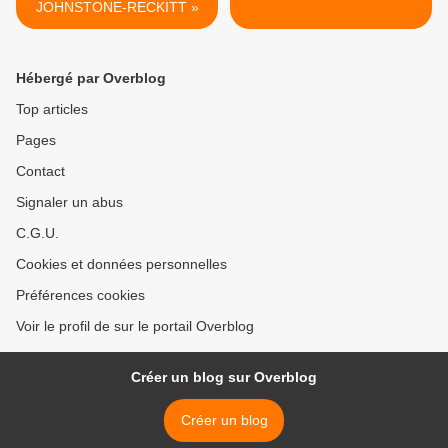
JOHNSTONE-RECKITT »
Hébergé par Overblog
Top articles
Pages
Contact
Signaler un abus
C.G.U.
Cookies et données personnelles
Préférences cookies
Voir le profil de sur le portail Overblog
Créer un blog sur Overblog
Créer un blog