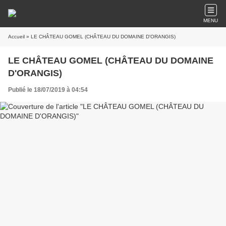
MENU
Accueil
» LE CHÂTEAU GOMEL (CHÂTEAU DU DOMAINE D'ORANGIS)
LE CHÂTEAU GOMEL (CHÂTEAU DU DOMAINE
D'ORANGIS)
Publié le 18/07/2019 à 04:54