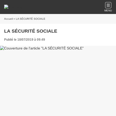
MENU
Accueil
» LA SÉCURITÉ SOCIALE
LA SÉCURITÉ SOCIALE
Publié le 18/07/2019 à 09:49