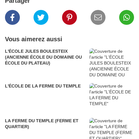
Partager
Vous aimerez aussi
L'ÉCOLE JULES BOULESTEIX
(ANCIENNE ÉCOLE DU DOMAINE OU
ÉCOLE DU PLATEAU)
L'ÉCOLE DE LA FERME DU TEMPLE
LA FERME DU TEMPLE (FERME ET
QUARTIER)