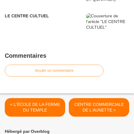
LE CENTRE CULTUEL
Commentaires
Ajouter un commentaire
< L'ÉCOLE DE LA FERME
CENTRE COMMERCIALE
DU TEMPLE
DE L'AUNETTE >
Hébergé par Overblog