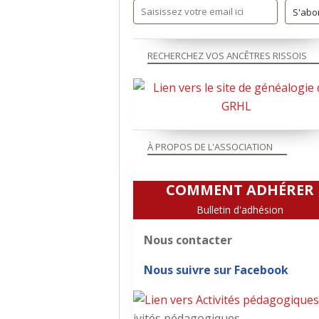
RECHERCHEZ VOS ANCÊTRES RISSOIS
À PROPOS DE L'ASSOCIATION
COMMENT ADHÉRER
Bulletin d'adhésion
Nous contacter
Nous suivre sur Facebook
ivités pédagogiques