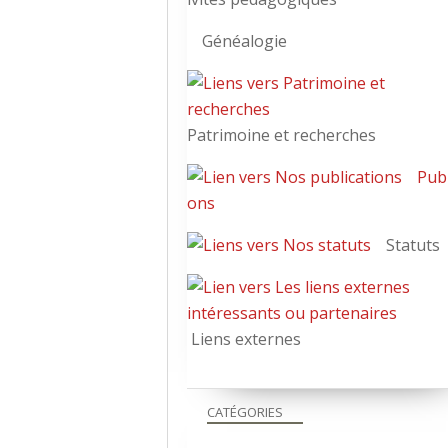
Généalogie
Patrimoine et recherches
Publ
ons
Statuts
Liens externes
CATÉGORIES