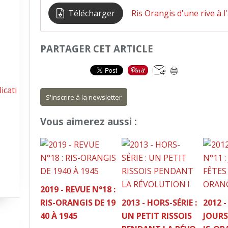
Télécharger
Ris Orangis d'une rive à l
PARTAGER CET ARTICLE
icati
S'inscrire à la newsletter
Vous aimerez aussi :
2019 - REVUE N°18 :
RIS-ORANGIS DE 19
2013 - HORS-SÉRIE :
2012 -
40 À 1945
UN PETIT RISSOIS
JOURS