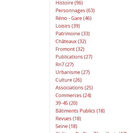
Histoire (96)
Personnages (63)
Réno - Gare (46)
Loisirs (39)
Patrimoine (33)
Châteaux (32)
Fromont (32)
Publications (27)
Rn7 (27)
Urbanisme (27)
Culture (26)
Associations (25)
Commerces (24)
39-45 (20)
Bâtiments Publics (18)
Revues (18)
Seine (18)