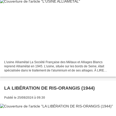
L'usine Alliamétal La Société Française des Métaux et Alliages Blancs
reprend Alliamétal en 1945. L'usine, située sur les bords de Seine, était
spécialisée dans le traitement de l'aluminium et de ses alliages. À LIRE
AUSSI DANS NOS PUBLICATIONS : Dans...
LA LIBÉRATION DE RIS-ORANGIS (1944)
Publié le 25/08/2024 à 09:30