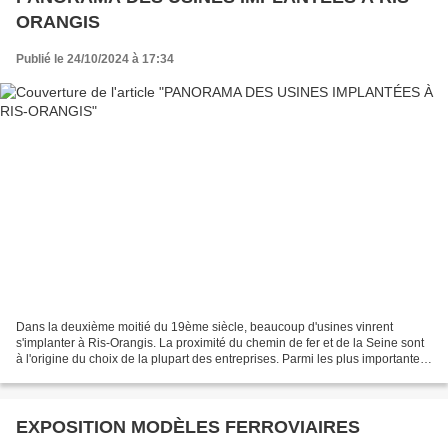
ORANGIS
Publié le 24/10/2024 à 17:34
Dans la deuxième moitié du 19ème siècle, beaucoup d'usines vinrent
s'implanter à Ris-Orangis. La proximité du chemin de fer et de la Seine sont
à l'origine du choix de la plupart des entreprises. Parmi les plus importantes :
Alliamétal Ateliers de Ris...
EXPOSITION MODÈLES FERROVIAIRES