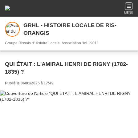
MENU
GRHL - HISTOIRE LOCALE DE RIS-
ORANGIS
Groupe Rissois d'Histoire Locale. Association "loi 1901"
QUI ÉTAIT : L'AMIRAL HENRI DE RIGNY (1782-
1835) ?
Publié le 06/01/2025 à 17:49