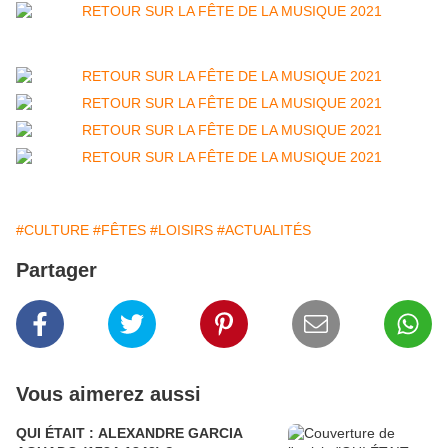
#CULTURE
#FÊTES
#LOISIRS
#ACTUALITÉS
Partager
Vous aimerez aussi
QUI ÉTAIT : ALEXANDRE GARCIA