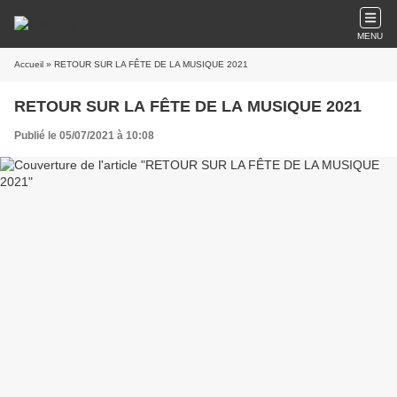
MENU
Accueil
» RETOUR SUR LA FÊTE DE LA MUSIQUE 2021
RETOUR SUR LA FÊTE DE LA MUSIQUE 2021
Publié le 05/07/2021 à 10:08