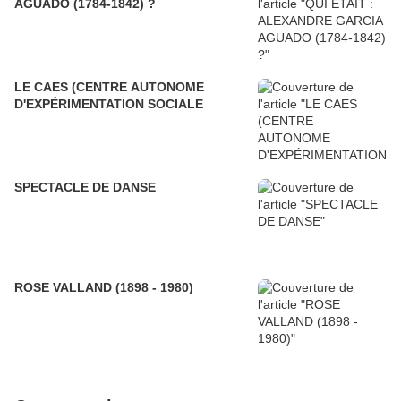
AGUADO (1784-1842) ?
LE CAES (CENTRE AUTONOME
D'EXPÉRIMENTATION SOCIALE
SPECTACLE DE DANSE
ROSE VALLAND (1898 - 1980)