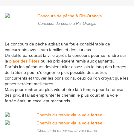
Concours de pêche à Ris-Orangis
Le concours de pêche attirait une foule considérable de
concurrents avec leurs familles et des curieux.
Un défilé parcourait la ville après le concours pour se rendre sur
la
place des Fêtes
où les prix étaient remis aux gagnants.
Parfois les pêcheurs devaient aller assez loin le long des berges
de la Seine pour s'éloigner le plus possible des autres
concurrents et trouver les bons coins, ceux où l'on croyait que les
prises seraient meilleures.
Mais pour rentrer au plus vite et être là à temps pour la remise
des prix, il fallait emprunter le chemin le plus court et la voie
ferrée était un excellent raccourcis.
Chemin du retour via la voie ferrée