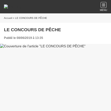
MENU
Accueil
» LE CONCOURS DE PÊCHE
LE CONCOURS DE PÊCHE
Publié le 08/06/2019 à 13:35