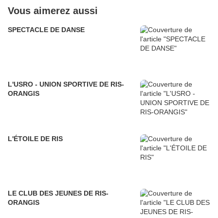
Vous aimerez aussi
SPECTACLE DE DANSE
L'USRO - UNION SPORTIVE DE RIS-
ORANGIS
L'ÉTOILE DE RIS
LE CLUB DES JEUNES DE RIS-
ORANGIS