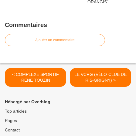
Commentaires
Ajouter un commentaire
< COMPLEXE SPORTIF
LE VCRG (VÉLO-CLUB DE
RENÉ TOUZIN
RIS-GRIGNY) >
Hébergé par Overblog
Top articles
Pages
Contact