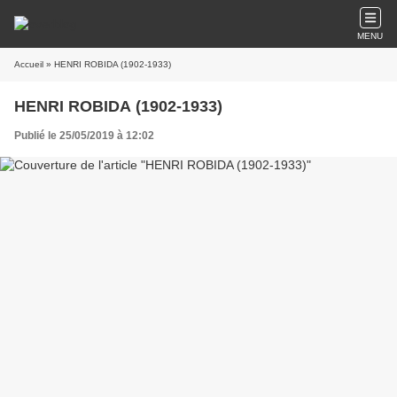
MENU
Accueil
» HENRI ROBIDA (1902-1933)
HENRI ROBIDA (1902-1933)
Publié le 25/05/2019 à 12:02