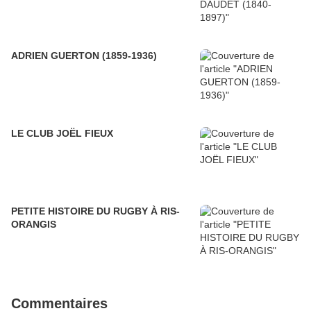
ADRIEN GUERTON (1859-1936)
LE CLUB JOËL FIEUX
PETITE HISTOIRE DU RUGBY À RIS-
ORANGIS
Commentaires