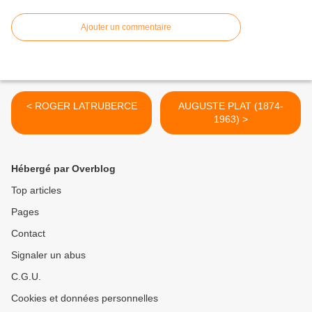
Ajouter un commentaire
< ROGER LATRUBERCE
AUGUSTE PLAT (1874-
1963) >
Hébergé par Overblog
Top articles
Pages
Contact
Signaler un abus
C.G.U.
Cookies et données personnelles