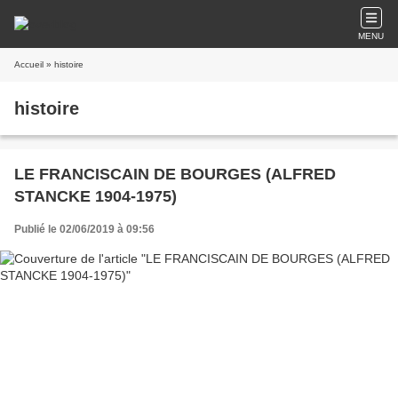
MENU
Accueil
» histoire
histoire
LE FRANCISCAIN DE BOURGES (ALFRED
STANCKE 1904-1975)
Publié le 02/06/2019 à 09:56